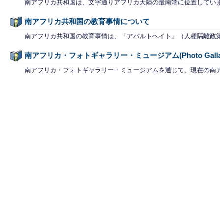
南アフリカ共和国は、文字通りアフリカ大陸の最南端に位置してい
南アフリカ共和国の教育事情について
南アフリカ共和国の教育事情は、「アパルトヘイト」（人種隔離政策
南アフリカ・フォトギャラリー・ミュージアム(Photo Gallary
南アフリカ・フォトギャラリー・ミュージアムを通じて、現在の南ア