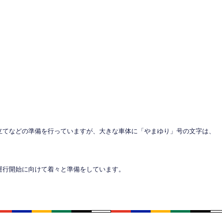
立てなどの準備を行っていますが、大きな車体に「やまゆり」号の文字は、
運行開始に向けて着々と準備をしています。