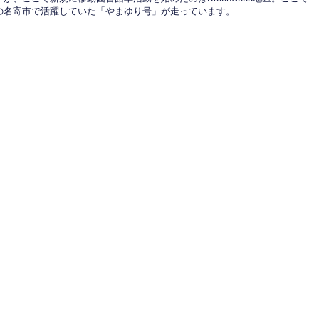
の名寄市で活躍していた「やまゆり号」が走っています。