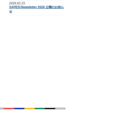
2026.02.23
SAPESI Newsletter 2026 公開のお知ら
せ