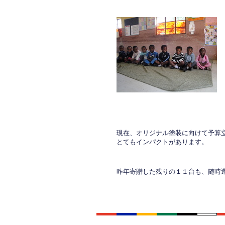
現在、オリジナル塗装に向けて予算
とてもインパクトがあります。
昨年寄贈した残りの１１台も、随時