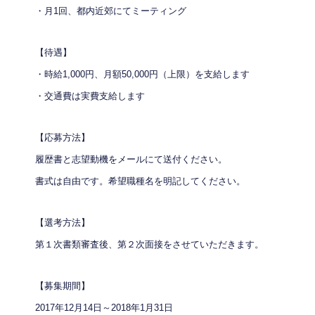
・月1回、都内近郊にてミーティング
【待遇】
・時給1,000円、月額50,000円（上限）を支給します
・交通費は実費支給します
【応募方法】
履歴書と志望動機をメールにて送付ください。
書式は自由です。希望職種名を明記してください。
【選考方法】
第１次書類審査後、第２次面接をさせていただきます。
【募集期間】
2017年12月14日～2018年1月31日