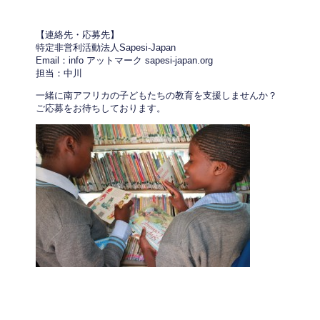
【連絡先・応募先】
特定非営利活動法人Sapesi-Japan
Email：info アットマーク sapesi-japan.org
担当：中川
一緒に南アフリカの子どもたちの教育を支援しませんか？
ご応募をお待ちしております。