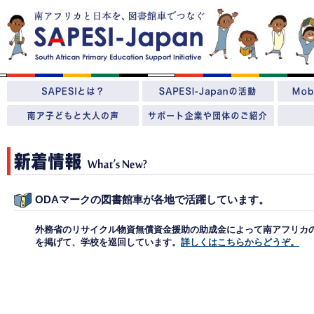
ODAマークの図書館車が各地で活躍しています。
外務省のリサイクル物資無償資金援助の助成金によって南アフリカの
を掲げて、学校を巡回しています。
詳しくはこちらからどうぞ。