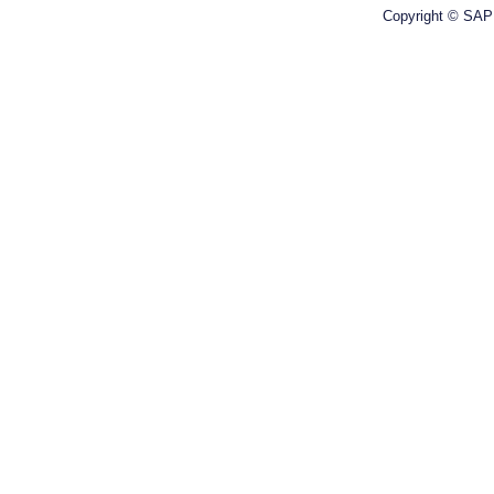
Copyright © SAPE